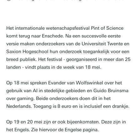
Het internationale wetenschapsfestival Pint of Science
komt terug naar Enschede. Na een succesvolle eerste
versie maken onderzoekers van de Universiteit Twente en
Saxion Hogeschool hun onderzoek toegankelijk voor een
breed publiek. Het festival - georganiseerd in meer dan 25
landen - vindt plaats in de week van 18 mei.
Op 18 mei spreken Evander van Wolfswinkel over het
gebruik van AI in stedelijke gebieden en Guido Bruinsma
over gaming. Beide onderzoekers doen dit in het
Nederlands. Toegang is 8 euro en is inclusief een drankje.
Op 19 en 20 mei zijn er ook bijeenkomsten. Deze zijn in
het Engels. Zie hiervoor de Engelse pagina.