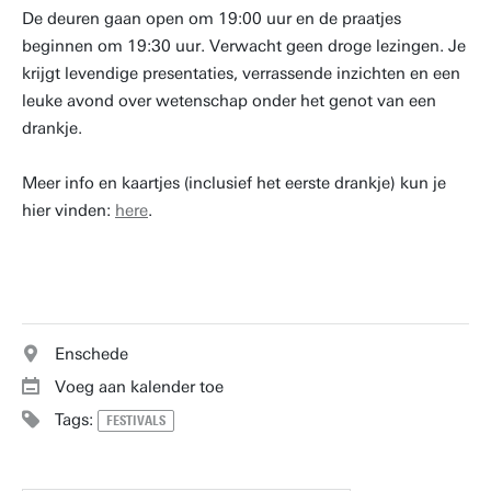
De deuren gaan open om 19:00 uur en de praatjes
beginnen om 19:30 uur. Verwacht geen droge lezingen. Je
krijgt levendige presentaties, verrassende inzichten en een
leuke avond over wetenschap onder het genot van een
drankje.
Meer info en kaartjes (inclusief het eerste drankje) kun je
hier vinden:
here
.
Enschede
Voeg aan kalender toe
Tags:
FESTIVALS