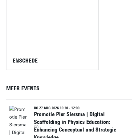
ENSCHEDE
MEER EVENTS
DO 27 AUG 2026 10:30 - 12:00
Promotie Pier Siersma | Digital
Scaffolding in Physics Education:
Enhancing Conceptual and Strategic
Knowledge