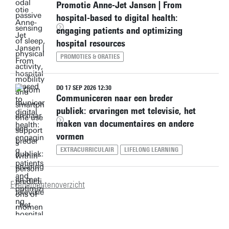
Promotie Anne-Jet Jansen | From
hospital-based to digital health:
engaging patients and optimizing
hospital resources
PROMOTIES & ORATIES
DO 17 SEP 2026 12:30
Communiceren naar een breder
publiek: ervaringen met televisie, het
maken van documentaires en andere
vormen
EXTRACURRICULAIR
LIFELONG LEARNING
Evenementenoverzicht