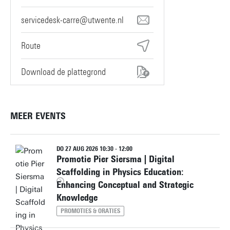
servicedesk-carre@utwente.nl
Route
Download de plattegrond
MEER EVENTS
DO 27 AUG 2026 10:30 - 12:00
Promotie Pier Siersma | Digital
Scaffolding in Physics Education:
Enhancing Conceptual and Strategic
Knowledge
PROMOTIES & ORATIES