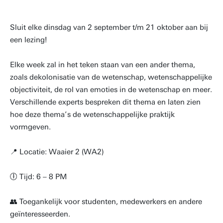
Sluit elke dinsdag van 2 september t/m 21 oktober aan bij
een lezing!
Elke week zal in het teken staan van een ander thema,
zoals dekolonisatie van de wetenschap, wetenschappelijke
objectiviteit, de rol van emoties in de wetenschap en meer.
Verschillende experts bespreken dit thema en laten zien
hoe deze thema’s de wetenschappelijke praktijk
vormgeven.
📍 Locatie: Waaier 2 (WA2)
🕕 Tijd: 6 – 8 PM
👥 Toegankelijk voor studenten, medewerkers en andere
geïnteresseerden.