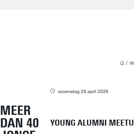
Al
woensdag 29 april 2026
MEER
DAN 40
YOUNG ALUMNI MEETUP