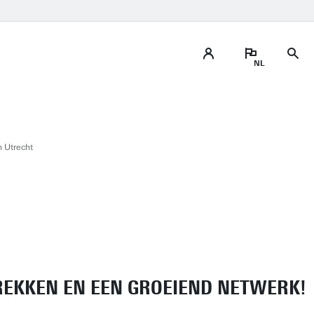
 Utrecht
REKKEN EN EEN GROEIEND NETWERK!