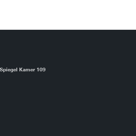
Spiegel Kamer 109