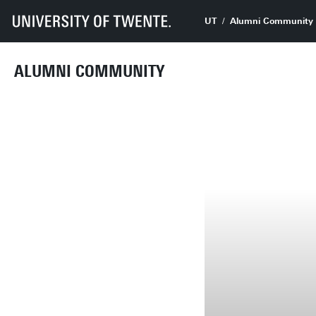
UT
Alumni Community
ALUMNI COMMUNITY