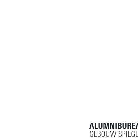
ALUMNIBURE
GEBOUW SPIEGE