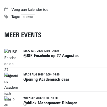
Voeg aan kalender toe
Tags:
ALUMNI
MEER EVENTS
DO 27 AUG 2026 12:00 - 23:00
FUSE Enschede op 27 Augustus
MA 31 AUG 2026 15:00 - 16:30
Opening Academisch Jaar
WO 2 SEP 2026 13:00 - 18:00
Publiek Management Dialogen