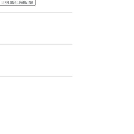
LIFELONG LEARNING