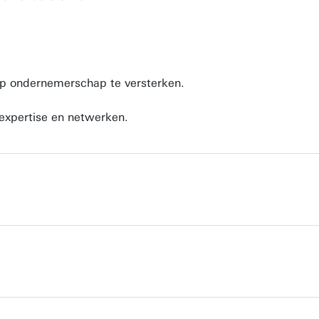
p ondernemerschap te versterken.
 expertise en netwerken.