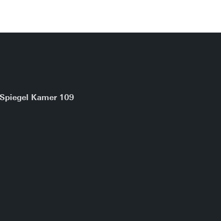
Spiegel Kamer 109