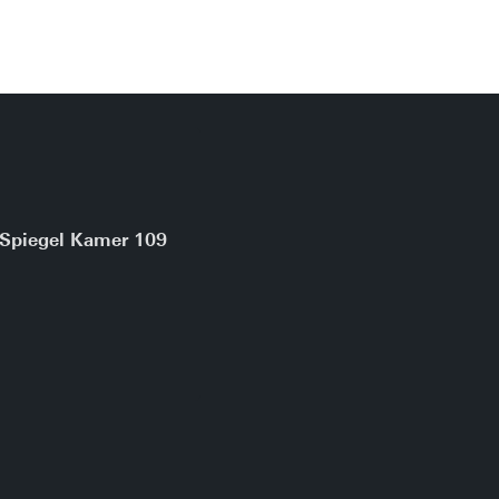
Spiegel Kamer 109