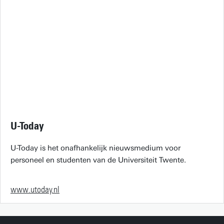
U-Today
U-Today is het onafhankelijk nieuwsmedium voor
personeel en studenten van de Universiteit Twente.
www.utoday.nl