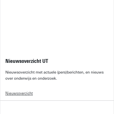
Nieuwsoverzicht UT
Nieuwsoverzicht met actuele (pers)berichten, en nieuws
over onderwijs en onderzoek.
Nieuwsoverzicht