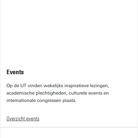
Events
Op de UT vinden wekelijks inspiratieve lezingen,
academische plechtigheden, culturele events en
internationale congressen plaats.
Overzicht events