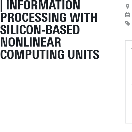
| INFORMATION
PROCESSING WITH
SILICON-BASED
NONLINEAR
COMPUTING UNITS