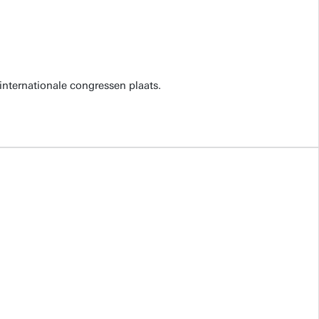
internationale congressen plaats.