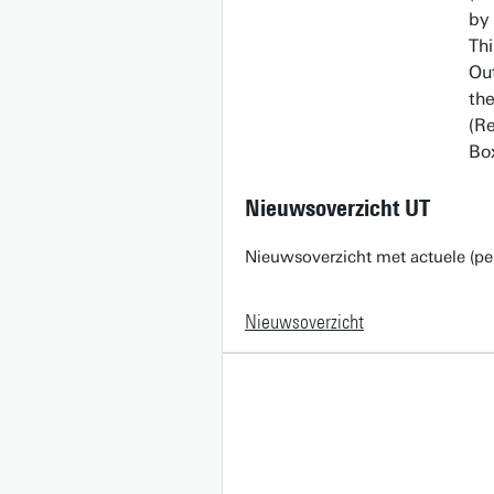
Nieuwsoverzicht UT
Nieuwsoverzicht met actuele (pe
Nieuwsoverzicht