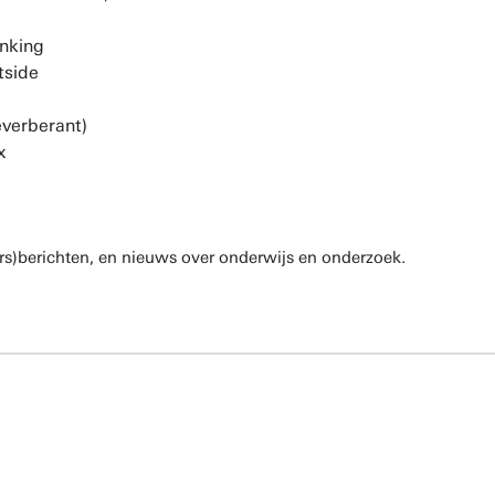
rs)berichten, en nieuws over onderwijs en onderzoek.