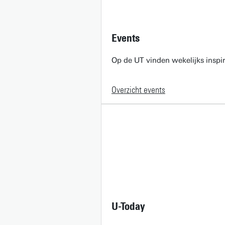
Events
Op de UT vinden wekelijks inspir
Overzicht events
U-Today