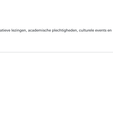
atieve lezingen, academische plechtigheden, culturele events en 