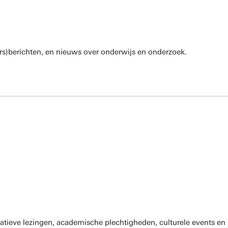
rs)berichten, en nieuws over onderwijs en onderzoek.
atieve lezingen, academische plechtigheden, culturele events en 