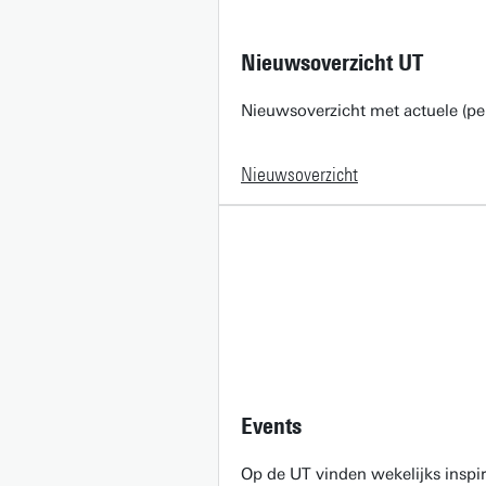
Nieuwsoverzicht UT
Nieuwsoverzicht met actuele (pe
Nieuwsoverzicht
Events
Op de UT vinden wekelijks inspir