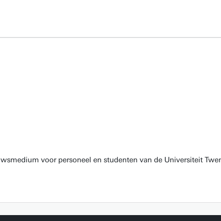
euwsmedium voor personeel en studenten van de Universiteit Twen