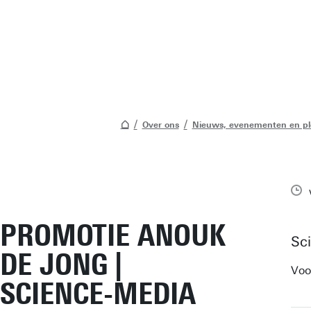
Over ons
Nieuws, evenementen en pl
PROMOTIE ANOUK
Sci
DE JONG |
Voo
SCIENCE-MEDIA