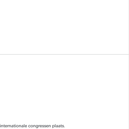
internationale congressen plaats.