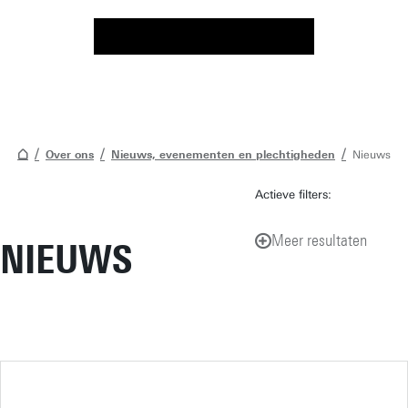
Over ons
Nieuws, evenementen en plechtigheden
Nieuws
Actieve filters:
Meer resultaten
NIEUWS