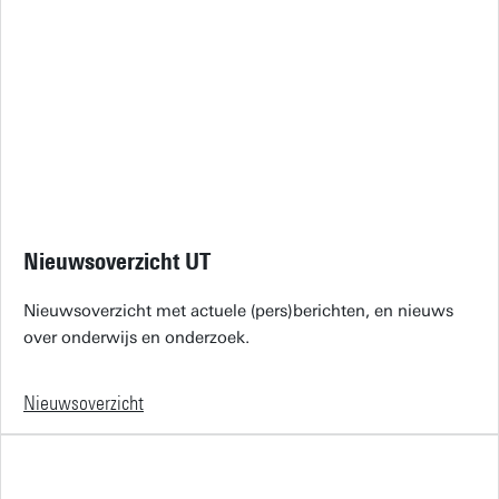
Nieuwsoverzicht UT
Nieuwsoverzicht met actuele (pers)berichten, en nieuws
over onderwijs en onderzoek.
Nieuwsoverzicht