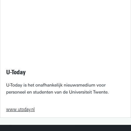
U-Today
U-Today is het onafhankelijk nieuwsmedium voor
personeel en studenten van de Universiteit Twente.
www.utoday.nl