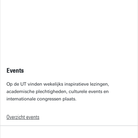
Events
Op de UT vinden wekelijks inspiratieve lezingen,
academische plechtigheden, culturele events en
internationale congressen plaats.
Overzicht events