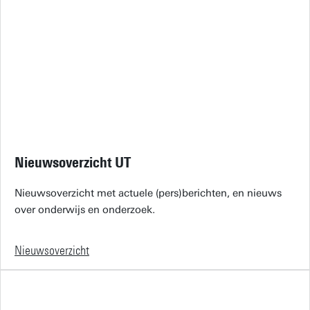
Nieuwsoverzicht UT
Nieuwsoverzicht met actuele (pers)berichten, en nieuws
over onderwijs en onderzoek.
Nieuwsoverzicht