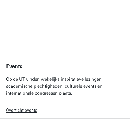
Events
Op de UT vinden wekelijks inspiratieve lezingen,
academische plechtigheden, culturele events en
internationale congressen plaats.
Overzicht events