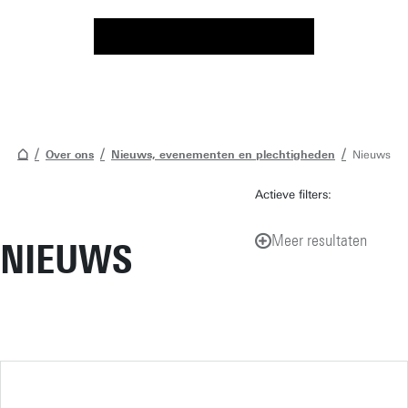
Over ons
Nieuws, evenementen en plechtigheden
Nieuws
Actieve filters:
Meer resultaten
NIEUWS