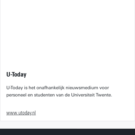
U-Today
U-Today is het onafhankelijk nieuwsmedium voor
personeel en studenten van de Universiteit Twente.
www.utoday.nl