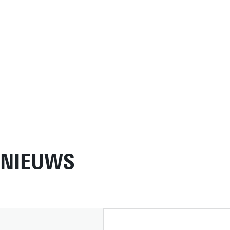
NIEUWS