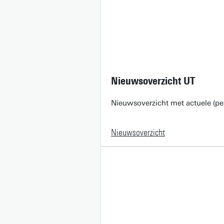
Nieuwsoverzicht UT
Nieuwsoverzicht met actuele (pe
Nieuwsoverzicht