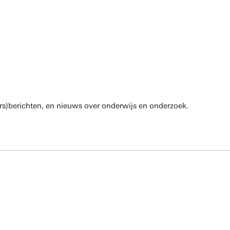
rs)berichten, en nieuws over onderwijs en onderzoek.