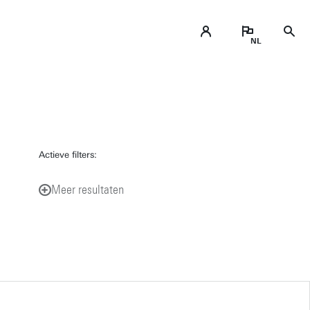
Actieve filters:
Meer resultaten