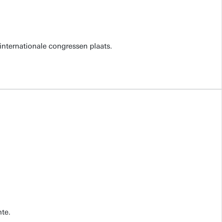
internationale congressen plaats.
te.