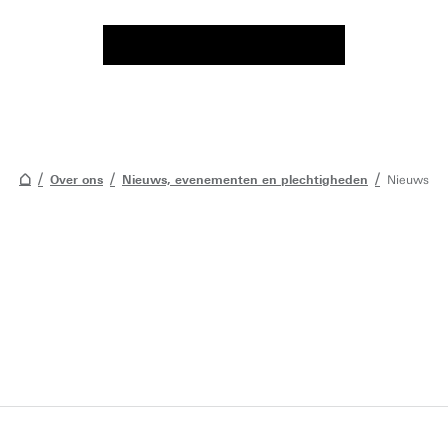
Over ons
Nieuws, evenementen en plechtigheden
Nieuws