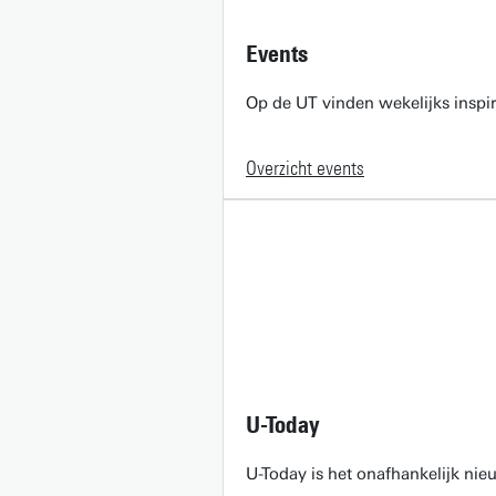
Events
Op de UT vinden wekelijks inspir
Overzicht events
U-Today
U-Today is het onafhankelijk ni