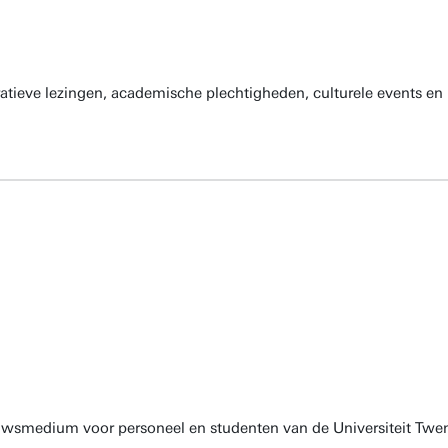
atieve lezingen, academische plechtigheden, culturele events en 
euwsmedium voor personeel en studenten van de Universiteit Twen