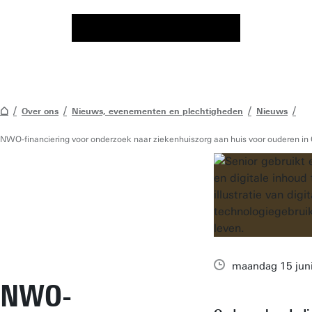
Over ons
Nieuws, evenementen en plechtigheden
Nieuws
NWO-financiering voor onderzoek naar ziekenhuiszorg aan huis voor ouderen in
maandag 15 jun
NWO-