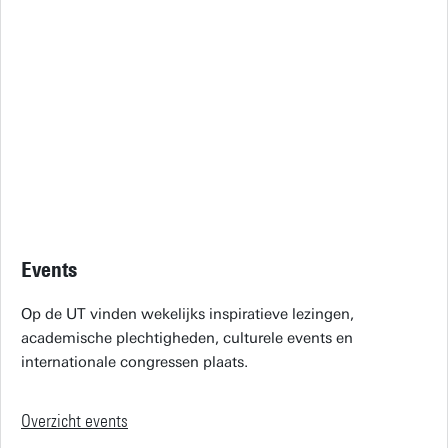
Events
Op de UT vinden wekelijks inspiratieve lezingen,
academische plechtigheden, culturele events en
internationale congressen plaats.
Overzicht events