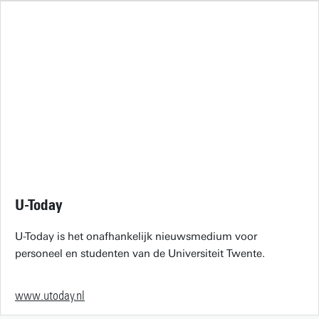
U-Today
U-Today is het onafhankelijk nieuwsmedium voor
personeel en studenten van de Universiteit Twente.
www.utoday.nl