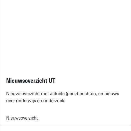
Nieuwsoverzicht UT
Nieuwsoverzicht met actuele (pers)berichten, en nieuws
over onderwijs en onderzoek.
Nieuwsoverzicht