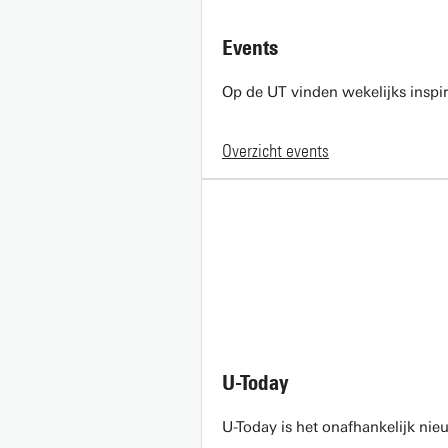
Events
Op de UT vinden wekelijks inspir
Overzicht events
U-Today
U-Today is het onafhankelijk ni