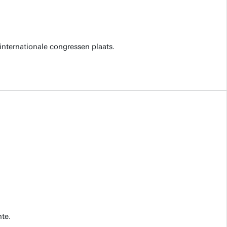
internationale congressen plaats.
te.