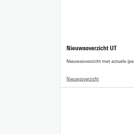
Nieuwsoverzicht UT
Nieuwsoverzicht met actuele (pe
Nieuwsoverzicht