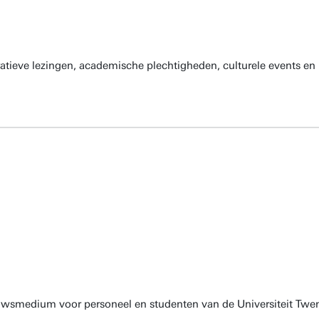
atieve lezingen, academische plechtigheden, culturele events en 
euwsmedium voor personeel en studenten van de Universiteit Twen