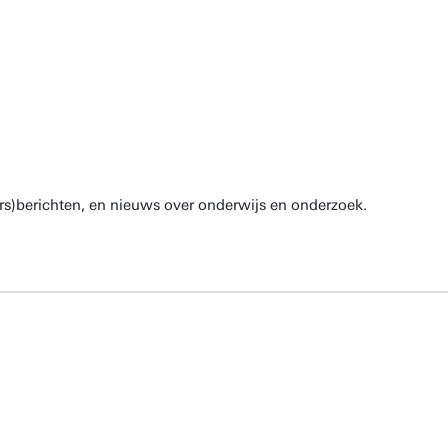
rs)berichten, en nieuws over onderwijs en onderzoek.