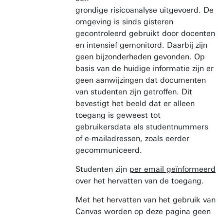
grondige risicoanalyse uitgevoerd. De
omgeving is sinds gisteren
gecontroleerd gebruikt door docenten
en intensief gemonitord. Daarbij zijn
geen bijzonderheden gevonden. Op
basis van de huidige informatie zijn er
geen aanwijzingen dat documenten
van studenten zijn getroffen. Dit
bevestigt het beeld dat er alleen
toegang is geweest tot
gebruikersdata als studentnummers
of e-mailadressen, zoals eerder
gecommuniceerd.
Studenten zijn
per email geïnformeerd
over het hervatten van de toegang.
Met het hervatten van het gebruik van
Canvas worden op deze pagina geen