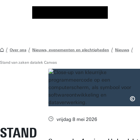
Over ons
Nieuws, evenementen en plechtigheden
Nieuws
Stand van zaken datalek Canvas
vrijdag 8 mei 2026
STAND