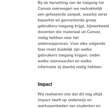
Bij de hervatting van de toegang tot
Canvas overwegen we nadrukkelijk
een gefaseerde aanpak, waarbij eerst
beperkte en gemonitorde groep
gebruikers toegang krijgt, bijvoorbeeld
docenten die materiaal uit Canvas
nodig hebben voor het
onderwijsproces. Voor elke volgende
fase moet duidelijk zijn welke
gebruikers toegang krijgen, onder
welke voorwaarden en welke
informatie zij daarbij nodig hebben.
Impact
We realiseren ons dat dit nog altijd
impact heeft op onderwijs en
werkzaamheden van studenten en