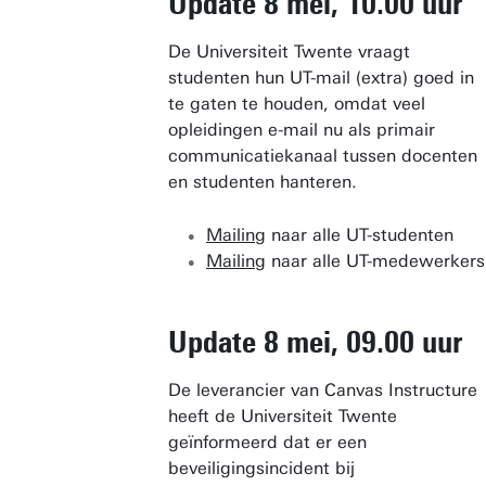
Update 8 mei, 10.00 uur
De Universiteit Twente vraagt
studenten hun UT-mail (extra) goed in
te gaten te houden, omdat veel
opleidingen e-mail nu als primair
communicatiekanaal tussen docenten
en studenten hanteren.
Mailing
naar alle UT-studenten
Mailing
naar alle UT-medewerkers
Update 8 mei, 09.00 uur
De leverancier van Canvas Instructure
heeft de Universiteit Twente
geïnformeerd dat er een
beveiligingsincident bij