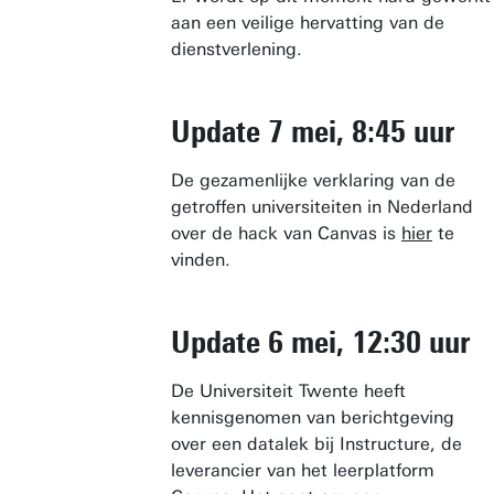
aan een veilige hervatting van de
dienstverlening.
Update 7 mei, 8:45 uur
De gezamenlijke verklaring van de
getroffen universiteiten in Nederland
over de hack van Canvas is
hier
te
vinden.
Update 6 mei, 12:30 uur
De Universiteit Twente heeft
kennisgenomen van berichtgeving
over een datalek bij Instructure, de
leverancier van het leerplatform