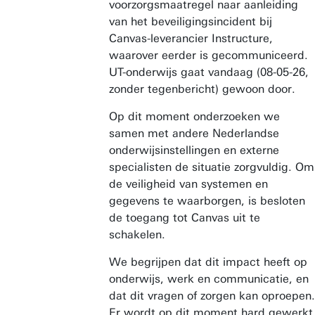
voorzorgsmaatregel naar aanleiding
van het beveiligingsincident bij
Canvas-leverancier Instructure,
waarover eerder is gecommuniceerd.
UT-onderwijs gaat vandaag (08-05-26,
zonder tegenbericht) gewoon door.
Op dit moment onderzoeken we
samen met andere Nederlandse
onderwijsinstellingen en externe
specialisten de situatie zorgvuldig. Om
de veiligheid van systemen en
gegevens te waarborgen, is besloten
de toegang tot Canvas uit te
schakelen.
We begrijpen dat dit impact heeft op
onderwijs, werk en communicatie, en
dat dit vragen of zorgen kan oproepen.
Er wordt op dit moment hard gewerkt