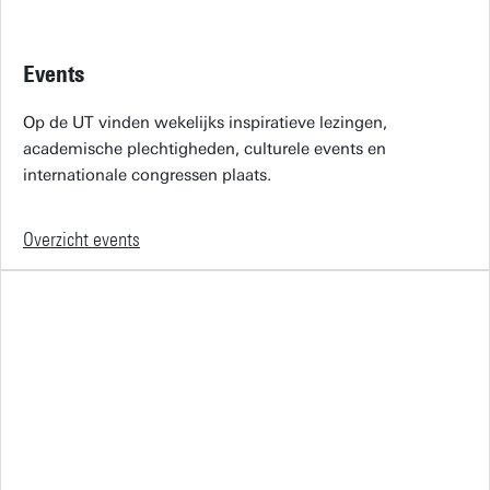
Events
Op de UT vinden wekelijks inspiratieve lezingen,
academische plechtigheden, culturele events en
internationale congressen plaats.
Overzicht events