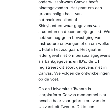
onderwijssoftware Canvas heeft
plaatsgevonden. Het gaat om een
grootschalige hack van
het hackerscollectief
Shinyhunters waar gegevens van
studenten en docenten zijn gelekt. We
hebben nog geen bevestiging van
Instructure ontvangen of en om welke
UT-data het zou gaan. Het gaat in
ieder geval niet om persoonsgegevens
als bankgegevens en ID's, de UT
registreert dit soort gegevens niet in
Canvas. We volgen de ontwikkelingen
op de voet.
Op de Universiteit Twente is
leerplatform Canvas momenteel niet
beschikbaar voor gebruikers van de
Universiteit Twente. Dit is een