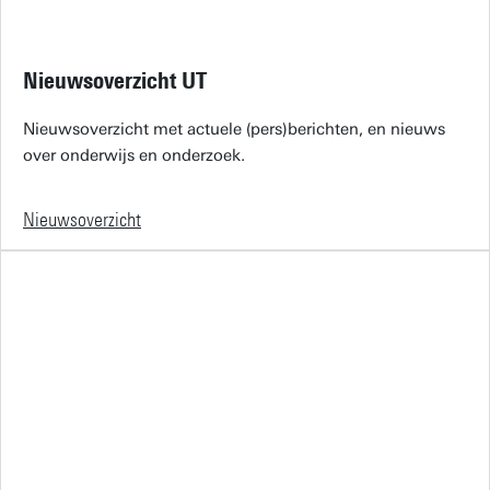
Nieuwsoverzicht UT
Nieuwsoverzicht met actuele (pers)berichten, en nieuws
over onderwijs en onderzoek.
Nieuwsoverzicht