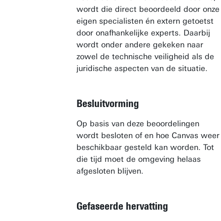
wordt die direct beoordeeld door onze
eigen specialisten én extern getoetst
door onafhankelijke experts. Daarbij
wordt onder andere gekeken naar
zowel de technische veiligheid als de
juridische aspecten van de situatie.
Besluitvorming
Op basis van deze beoordelingen
wordt besloten of en hoe Canvas weer
beschikbaar gesteld kan worden. Tot
die tijd moet de omgeving helaas
afgesloten blijven.
Gefaseerde hervatting