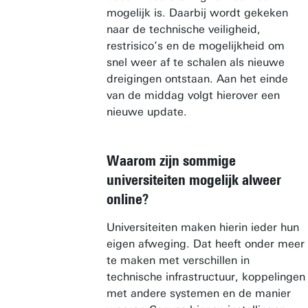
mogelijk is. Daarbij wordt gekeken
naar de technische veiligheid,
restrisico’s en de mogelijkheid om
snel weer af te schalen als nieuwe
dreigingen ontstaan. Aan het einde
van de middag volgt hierover een
nieuwe update.
Waarom zijn sommige
universiteiten mogelijk alweer
online?
Universiteiten maken hierin ieder hun
eigen afweging. Dat heeft onder meer
te maken met verschillen in
technische infrastructuur, koppelingen
met andere systemen en de manier