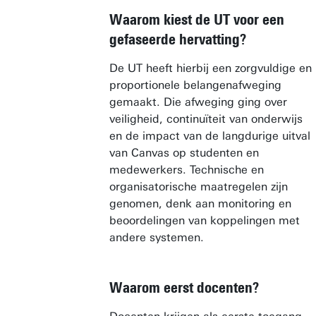
Waarom kiest de UT voor een
gefaseerde hervatting?
De UT heeft hierbij een zorgvuldige en
proportionele belangenafweging
gemaakt. Die afweging ging over
veiligheid, continuïteit van onderwijs
en de impact van de langdurige uitval
van Canvas op studenten en
medewerkers. Technische en
organisatorische maatregelen zijn
genomen, denk aan monitoring en
beoordelingen van koppelingen met
andere systemen.
Waarom eerst docenten?