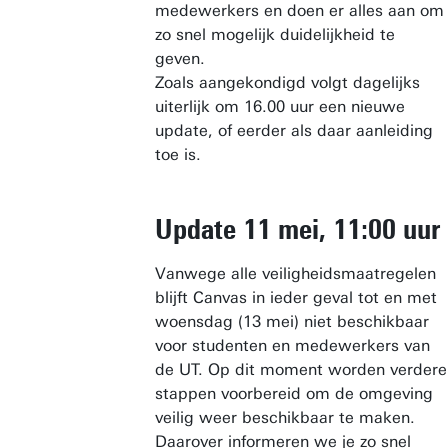
medewerkers en doen er alles aan om
zo snel mogelijk duidelijkheid te
geven.
Zoals aangekondigd volgt dagelijks
uiterlijk om 16.00 uur een nieuwe
update, of eerder als daar aanleiding
toe is.
Update 11 mei, 11:00 uur
Vanwege alle veiligheidsmaatregelen
blijft Canvas in ieder geval tot en met
woensdag (13 mei) niet beschikbaar
voor studenten en medewerkers van
de UT. Op dit moment worden verdere
stappen voorbereid om de omgeving
veilig weer beschikbaar te maken.
Daarover informeren we je zo snel