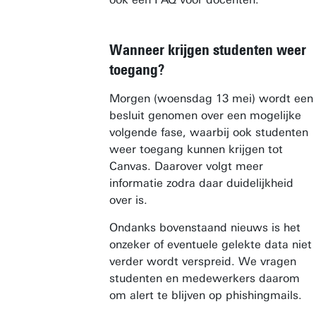
Wanneer krijgen studenten weer
toegang?
Morgen (woensdag 13 mei) wordt een
besluit genomen over een mogelijke
volgende fase, waarbij ook studenten
weer toegang kunnen krijgen tot
Canvas. Daarover volgt meer
informatie zodra daar duidelijkheid
over is.
Ondanks bovenstaand nieuws is het
onzeker of eventuele gelekte data niet
verder wordt verspreid. We vragen
studenten en medewerkers daarom
om alert te blijven op phishingmails.