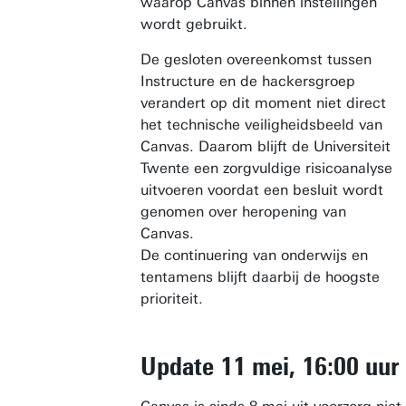
waarop Canvas binnen instellingen
wordt gebruikt.
De gesloten overeenkomst tussen
Instructure en de hackersgroep
verandert op dit moment niet direct
het technische veiligheidsbeeld van
Canvas. Daarom blijft de Universiteit
Twente een zorgvuldige risicoanalyse
uitvoeren voordat een besluit wordt
genomen over heropening van
Canvas.
De continuering van onderwijs en
tentamens blijft daarbij de hoogste
prioriteit.
Update 11 mei, 16:00 uur