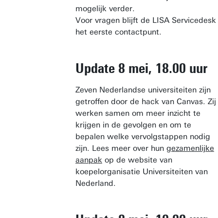
mogelijk verder.
Voor vragen blijft de LISA Servicedesk
het eerste contactpunt.
Update 8 mei, 18.00 uur
Zeven Nederlandse universiteiten zijn
getroffen door de hack van Canvas. Zij
werken samen om meer inzicht te
krijgen in de gevolgen en om te
bepalen welke vervolgstappen nodig
zijn. Lees meer over hun
gezamenlijke
aanpak
op de website van
koepelorganisatie Universiteiten van
Nederland.