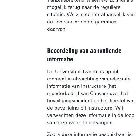
mogelijk terug naar de reguliere
situatie. We zijn echter afhankelijk van
de leverancier en de garanties
daarvan.
Beoordeling van aanvullende
informatie
De Universiteit Twente is op dit
moment in afwachting van relevante
informatie van Instructure (het
moederbedrijf van Canvas) over het
beveiligingsincident en het herstel van
de beveiliging bij Instructure. Wij
verwachten deze informatie in de loop
van deze week te ontvangen.
Zodra deze informatie beschikbaar is,