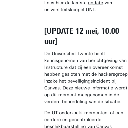
Lees hier de laatste
update
van
universiteitskoepel UNL.
[UPDATE 12 mei, 10.00
uur]
De Universiteit Twente heeft
kennisgenomen van berichtgeving van
Instructure dat zij een overeenkomst
hebben gesloten met de hackersgroep
inzake het beveiligingsincident bij
Canvas. Deze nieuwe informatie wordt
op dit moment meegenomen in de
verdere beoordeling van de situatie.
De UT onderzoekt momenteel of een
eerdere en gecontroleerde
beschikbaarstelling van Canvas