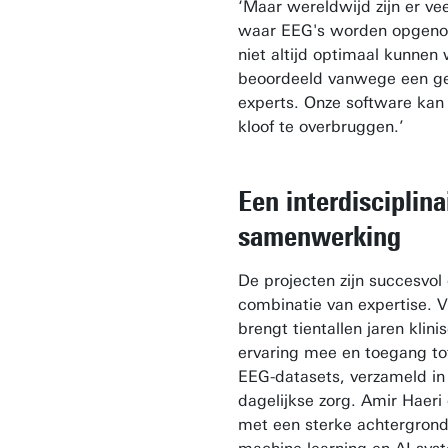
‘Maar wereldwijd zijn er ve
waar EEG's worden opgen
niet altijd optimaal kunnen
beoordeeld vanwege een g
experts. Onze software kan
kloof te overbruggen.’
Een interdisciplina
samenwerking
De projecten zijn succesvol 
combinatie van expertise. 
brengt tientallen jaren klini
ervaring mee en toegang to
EEG-datasets, verzameld in
dagelijkse zorg. Amir Haeri 
met een sterke achtergrond