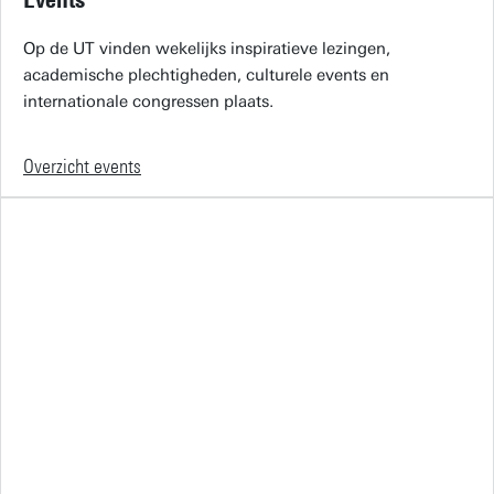
Op de UT vinden wekelijks inspiratieve lezingen,
academische plechtigheden, culturele events en
internationale congressen plaats.
Overzicht events