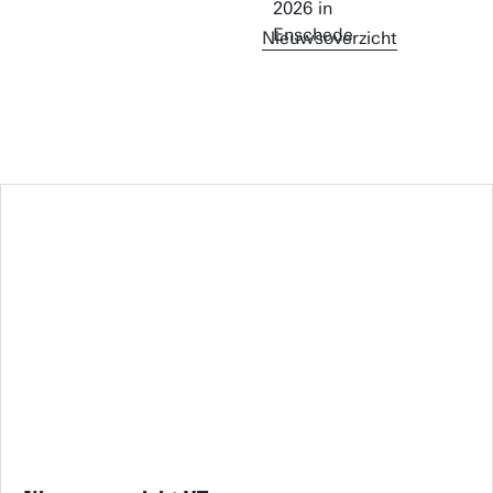
Nieuwsoverzicht