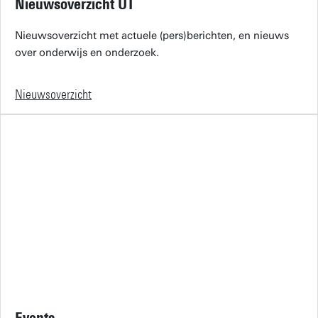
Nieuwsoverzicht UT
Nieuwsoverzicht met actuele (pers)berichten, en nieuws
over onderwijs en onderzoek.
Nieuwsoverzicht
Events