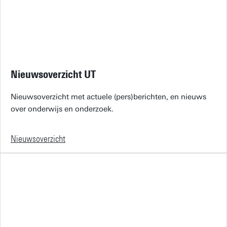
Nieuwsoverzicht UT
Nieuwsoverzicht met actuele (pers)berichten, en nieuws
over onderwijs en onderzoek.
Nieuwsoverzicht