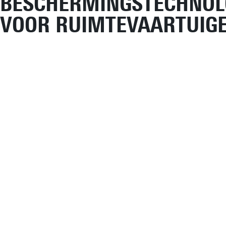
BESCHERMINGSTECHNOL
VOOR RUIMTEVAARTUIG