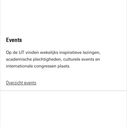
Events
Op de UT vinden wekelijks inspiratieve lezingen,
academische plechtigheden, culturele events en
internationale congressen plaats.
Overzicht events