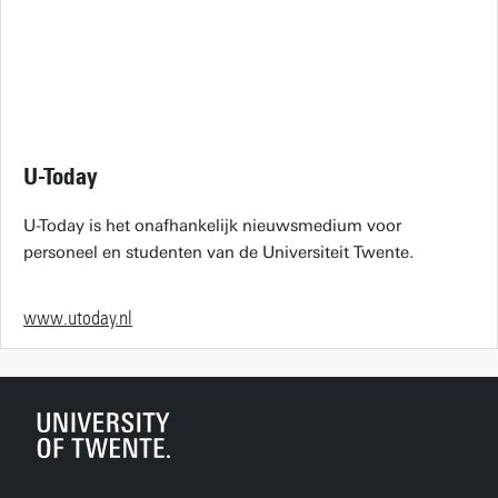
U-Today
U-Today is het onafhankelijk nieuwsmedium voor
personeel en studenten van de Universiteit Twente.
www.utoday.nl