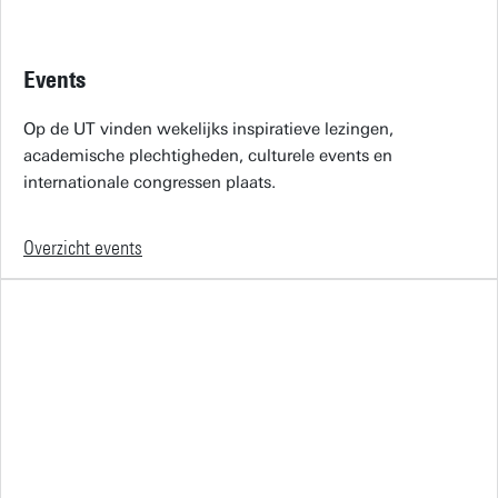
Events
Op de UT vinden wekelijks inspiratieve lezingen,
academische plechtigheden, culturele events en
internationale congressen plaats.
Overzicht events