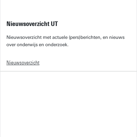
Nieuwsoverzicht UT
Nieuwsoverzicht met actuele (pers)berichten, en nieuws
over onderwijs en onderzoek.
Nieuwsoverzicht