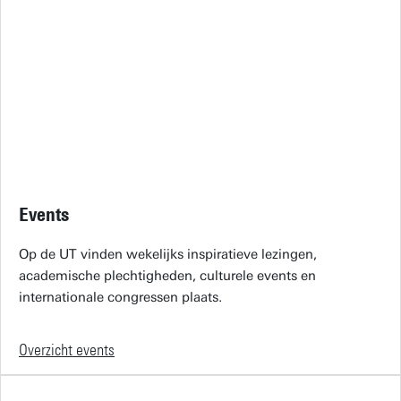
Events
Op de UT vinden wekelijks inspiratieve lezingen,
academische plechtigheden, culturele events en
internationale congressen plaats.
Overzicht events