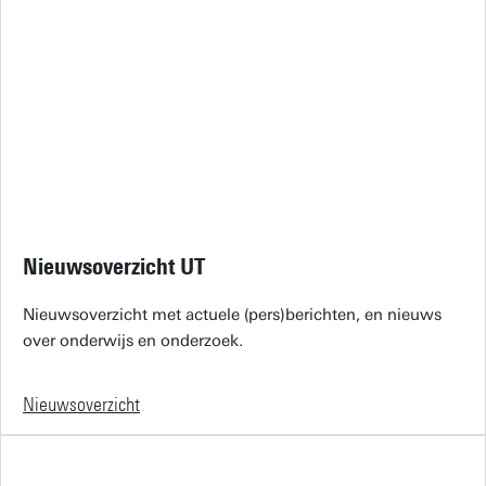
Nieuwsoverzicht UT
Nieuwsoverzicht met actuele (pers)berichten, en nieuws
over onderwijs en onderzoek.
Nieuwsoverzicht