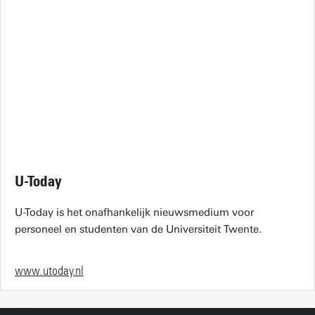
U-Today
U-Today is het onafhankelijk nieuwsmedium voor
personeel en studenten van de Universiteit Twente.
www.utoday.nl