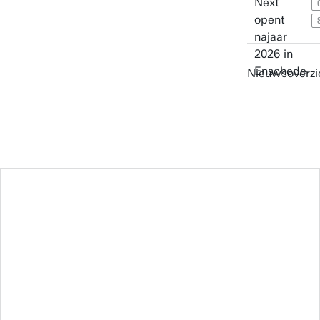
Nieuwsoverzi