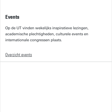
Events
Op de UT vinden wekelijks inspiratieve lezingen,
academische plechtigheden, culturele events en
internationale congressen plaats.
Overzicht events