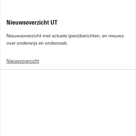
Nieuwsoverzicht UT
Nieuwsoverzicht met actuele (pers)berichten, en nieuws
over onderwijs en onderzoek.
Nieuwsoverzicht