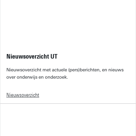
Nieuwsoverzicht UT
Nieuwsoverzicht met actuele (pers)berichten, en nieuws
over onderwijs en onderzoek.
Nieuwsoverzicht