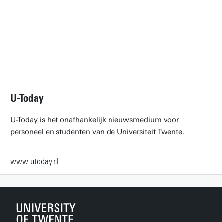
U-Today
U-Today is het onafhankelijk nieuwsmedium voor
personeel en studenten van de Universiteit Twente.
www.utoday.nl