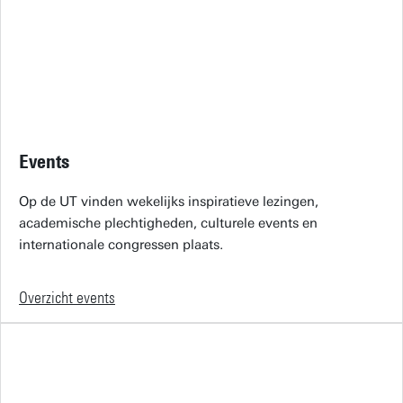
Events
Op de UT vinden wekelijks inspiratieve lezingen,
academische plechtigheden, culturele events en
internationale congressen plaats.
Overzicht events