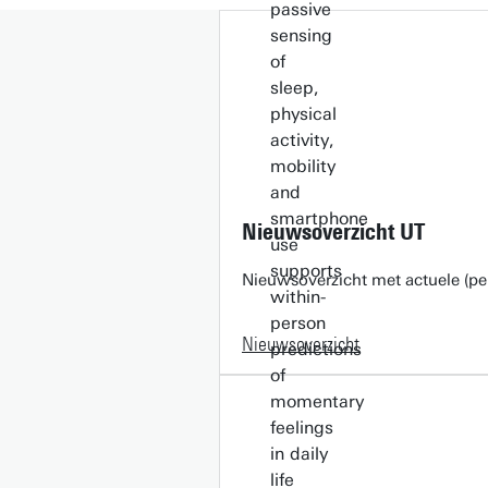
Nieuwsoverzicht UT
Nieuwsoverzicht met actuele (pe
Nieuwsoverzicht