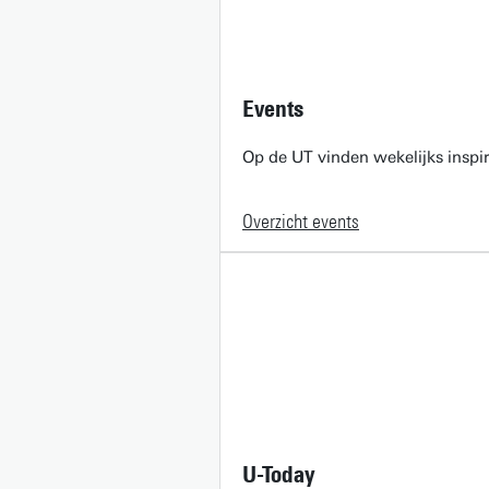
Events
Op de UT vinden wekelijks inspir
Overzicht events
U-Today