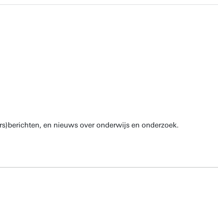
rs)berichten, en nieuws over onderwijs en onderzoek.