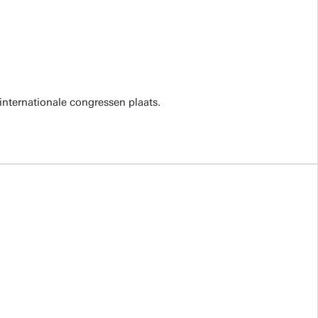
internationale congressen plaats.