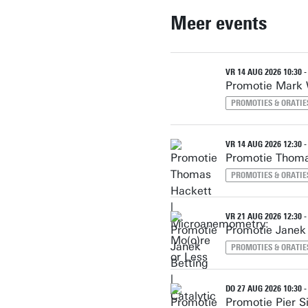
Meer events
VR 14 AUG 2026 10:30 -
Promotie Mark 
PROMOTIES & ORATIE
VR 14 AUG 2026 12:30 -
Promotie Thoma
PROMOTIES & ORATIE
VR 21 AUG 2026 12:30 -
Promotie Janek 
PROMOTIES & ORATIE
DO 27 AUG 2026 10:30 -
Promotie Pier S