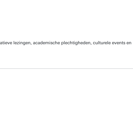
atieve lezingen, academische plechtigheden, culturele events en 