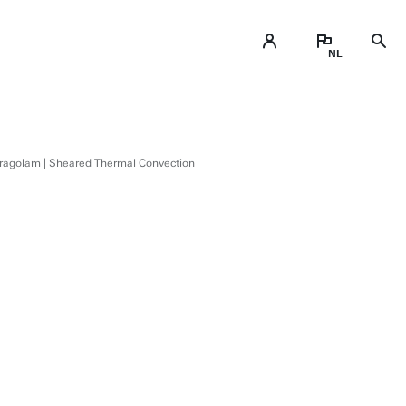
ragolam | Sheared Thermal Convection