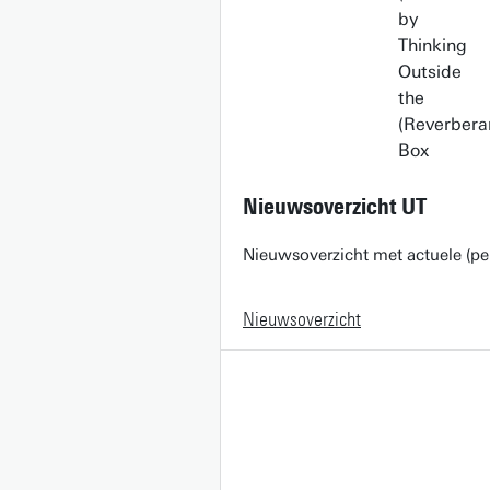
Nieuwsoverzicht UT
Nieuwsoverzicht met actuele (pe
Nieuwsoverzicht