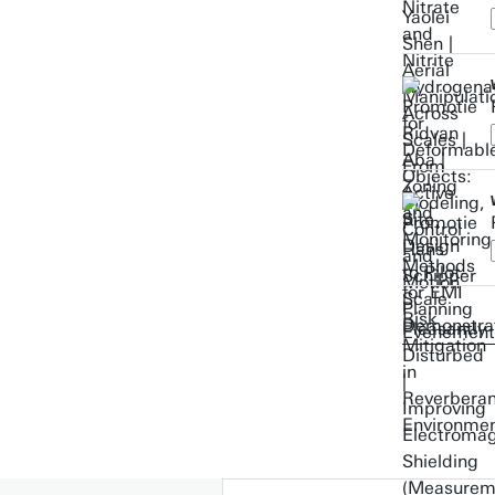
Evenement