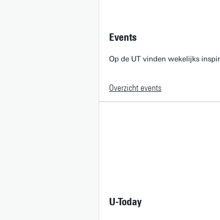
Events
Op de UT vinden wekelijks inspir
Overzicht events
U-Today