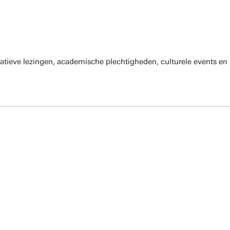
atieve lezingen, academische plechtigheden, culturele events en 