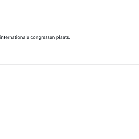
internationale congressen plaats.