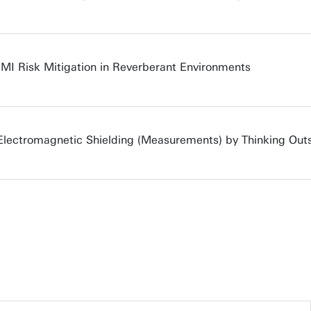
MI Risk Mitigation in Reverberant Environments
 Electromagnetic Shielding (Measurements) by Thinking Outs