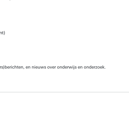
rs)berichten, en nieuws over onderwijs en onderzoek.