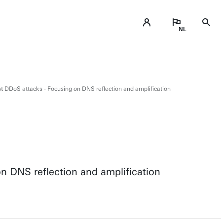
t DDoS attacks - Focusing on DNS reflection and amplification
n DNS reflection and amplification