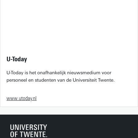
U-Today
U-Today is het onafhankelijk nieuwsmedium voor
personeel en studenten van de Universiteit Twente.
www.utoday.nl