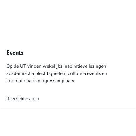
Events
Op de UT vinden wekelijks inspiratieve lezingen,
academische plechtigheden, culturele events en
internationale congressen plaats.
Overzicht events