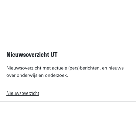
Nieuwsoverzicht UT
Nieuwsoverzicht met actuele (pers)berichten, en nieuws
over onderwijs en onderzoek.
Nieuwsoverzicht