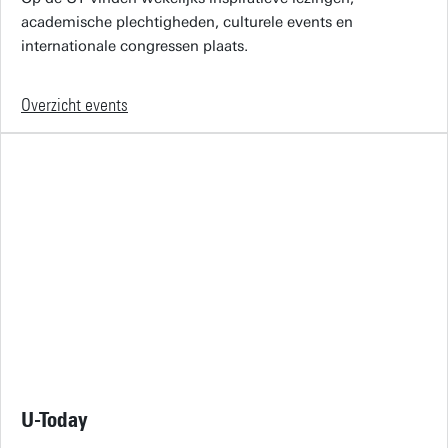
academische plechtigheden, culturele events en
internationale congressen plaats.
Overzicht events
U-Today