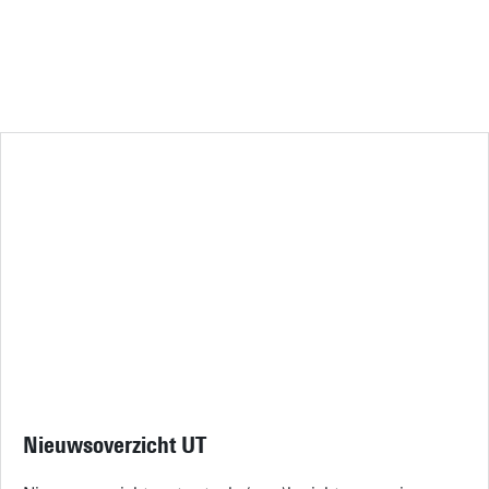
Nieuwsoverzicht UT