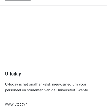
U-Today
U-Today is het onafhankelijk nieuwsmedium voor
personeel en studenten van de Universiteit Twente.
www.utoday.nl