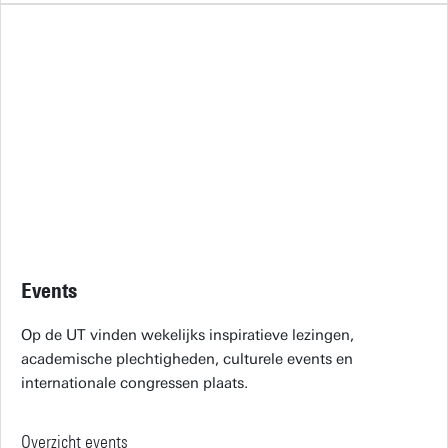
Events
Op de UT vinden wekelijks inspiratieve lezingen,
academische plechtigheden, culturele events en
internationale congressen plaats.
Overzicht events