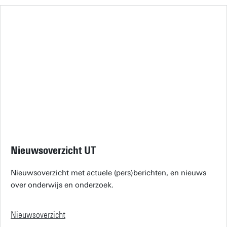
Nieuwsoverzicht UT
Nieuwsoverzicht met actuele (pers)berichten, en nieuws
over onderwijs en onderzoek.
Nieuwsoverzicht