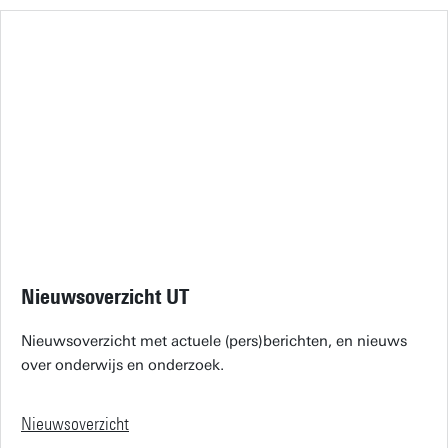
Nieuwsoverzicht UT
Nieuwsoverzicht met actuele (pers)berichten, en nieuws
over onderwijs en onderzoek.
Nieuwsoverzicht