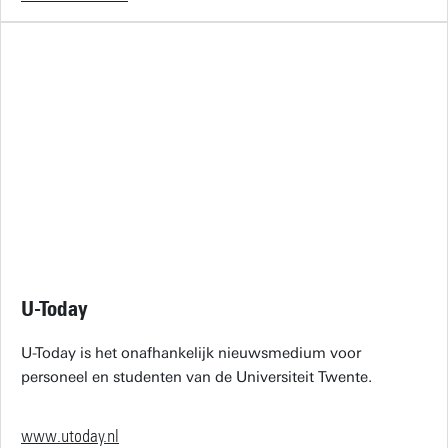
U-Today
U-Today is het onafhankelijk nieuwsmedium voor
personeel en studenten van de Universiteit Twente.
www.utoday.nl