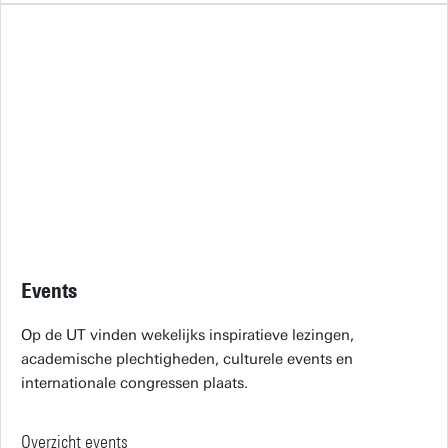
Events
Op de UT vinden wekelijks inspiratieve lezingen,
academische plechtigheden, culturele events en
internationale congressen plaats.
Overzicht events