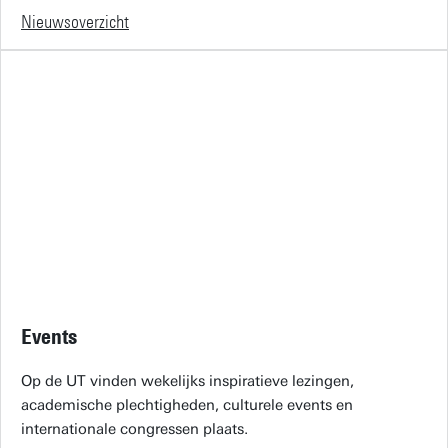
Nieuwsoverzicht
Events
Op de UT vinden wekelijks inspiratieve lezingen,
academische plechtigheden, culturele events en
internationale congressen plaats.