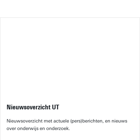
Nieuwsoverzicht UT
Nieuwsoverzicht met actuele (pers)berichten, en nieuws
over onderwijs en onderzoek.