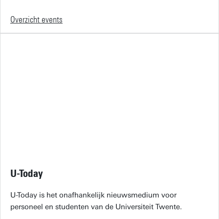
Overzicht events
U-Today
U-Today is het onafhankelijk nieuwsmedium voor
personeel en studenten van de Universiteit Twente.