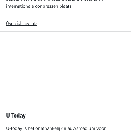
internationale congressen plaats.
Overzicht events
U-Today
U-Today is het onafhankelijk nieuwsmedium voor