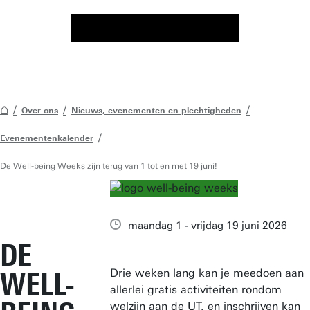
Over ons
Nieuws, evenementen en plechtigheden
Evenementenkalender
De Well-being Weeks zijn terug van 1 tot en met 19 juni!
maandag 1 - vrijdag 19 juni 2026
DE
Drie weken lang kan je meedoen aan
WELL-
allerlei gratis activiteiten rondom
welzijn aan de UT, en inschrijven kan