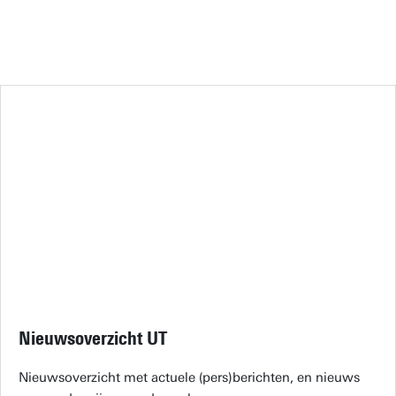
Nieuwsoverzicht UT
Nieuwsoverzicht met actuele (pers)berichten, en nieuws