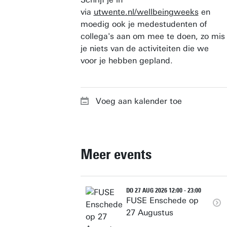
via
utwente.nl/wellbeingweeks
en
moedig ook je medestudenten of
collega's aan om mee te doen, zo mis
je niets van de activiteiten die we
voor je hebben gepland.
Voeg aan kalender toe
Meer events
DO 27 AUG 2026 12:00 - 23:00
FUSE Enschede op
27 Augustus