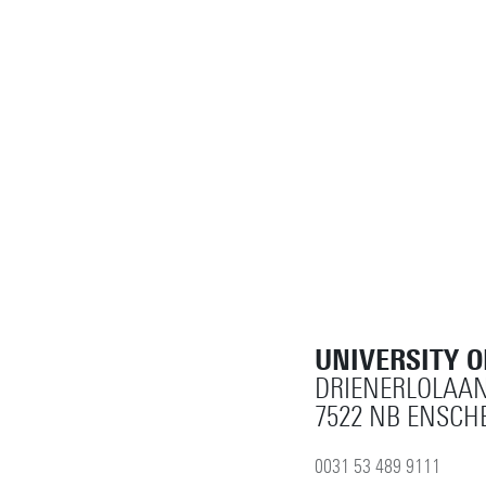
UNIVERSITY 
DRIENERLOLAAN
7522 NB ENSCH
0031 53 489 9111