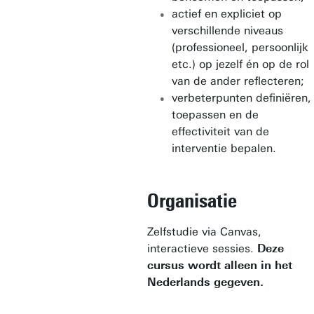
actief en expliciet op
verschillende niveaus
(professioneel, persoonlijk
etc.) op jezelf én op de rol
van de ander reflecteren;
verbeterpunten definiëren,
toepassen en de
effectiviteit van de
interventie bepalen.
Organisatie
Zelfstudie via Canvas,
interactieve sessies.
Deze
cursus wordt alleen in het
Nederlands gegeven.