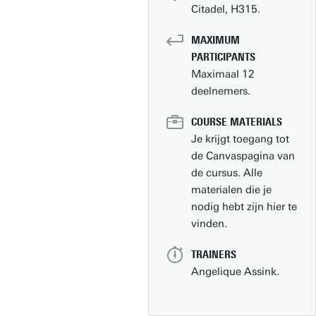
Citadel, H315.
MAXIMUM
PARTICIPANTS
Maximaal 12
deelnemers.
COURSE MATERIALS
Je krijgt toegang tot
de Canvaspagina van
de cursus. Alle
materialen die je
nodig hebt zijn hier te
vinden.
TRAINERS
Angelique Assink.