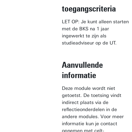
toegangscriteria
LET OP: Je kunt alleen starten
met de BKS na 1 jaar
ingewerkt te zijn als
studieadviseur op de UT.
Aanvullende
informatie
Deze module wordt niet
getoetst. De toetsing vindt
indirect plaats via de
reflectieonderdelen in de
andere modules. Voor meer
informatie kun je contact
opnemen met
celt-