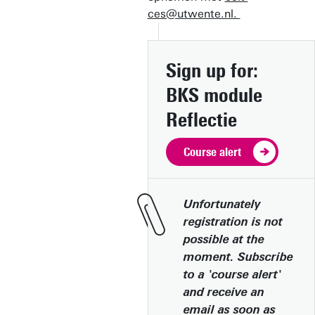
ces@utwente.nl.
Sign up for:
BKS module
Reflectie
Course alert
Unfortunately
registration is not
possible at the
moment. Subscribe
to a 'course alert'
and receive an
email as soon as