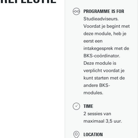
PROGRAMME IS FOR
Studieadviseurs.
Voordat je begint met
deze module, heb je
eerst een
intakegesprek met de
BKS-coördinator.
Deze module is
verplicht voordat je
kunt starten met de
andere BKS-
modules.
TIME
2 sessies van
maximaal 3,5 uur.
LOCATION