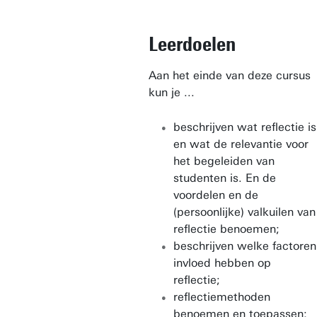
Leerdoelen
Aan het einde van deze cursus
kun je ...
beschrijven wat reflectie is
en wat de relevantie voor
het begeleiden van
studenten is. En de
voordelen en de
(persoonlijke) valkuilen van
reflectie benoemen;
beschrijven welke factoren
invloed hebben op
reflectie;
reflectiemethoden
benoemen en toepassen;