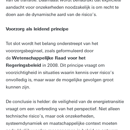
van de transitie. Daarnaast wordt benadrukt dat expliciete
aandacht voor onzekerheden noodzakelijk is om recht te
doen aan de dynamische aard van de risico’s.
Voorzorg als leidend principe
Tot slot wordt het belang onderstreept van het
voorzorgsbeginsel, zoals geformuleerd door
de
Wetenschappelijke Raad voor het
Regeringsbeleid
in 2008. Dit principe vraagt om
voorzichtigheid in situaties waarin kennis over risico’s
onvolledig is, maar waar de mogelijke gevolgen groot
kunnen zijn.
De conclusie is helder: de veiligheid van de energietransitie
vraagt om een verbreding van het perspectief. Niet alleen
technische risico’s, maar ook onzekerheden,
systeemdynamiek en maatschappelijke context moeten