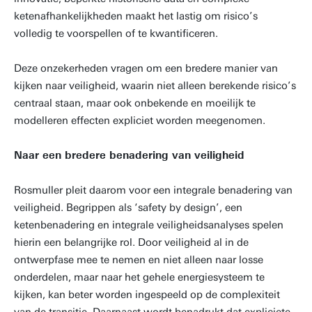
ketenafhankelijkheden maakt het lastig om risico’s
volledig te voorspellen of te kwantificeren.
Deze onzekerheden vragen om een bredere manier van
kijken naar veiligheid, waarin niet alleen berekende risico’s
centraal staan, maar ook onbekende en moeilijk te
modelleren effecten expliciet worden meegenomen.
Naar een bredere benadering van veiligheid
Rosmuller pleit daarom voor een integrale benadering van
veiligheid. Begrippen als ‘safety by design’, een
ketenbenadering en integrale veiligheidsanalyses spelen
hierin een belangrijke rol. Door veiligheid al in de
ontwerpfase mee te nemen en niet alleen naar losse
onderdelen, maar naar het gehele energiesysteem te
kijken, kan beter worden ingespeeld op de complexiteit