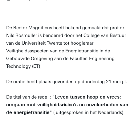
De Rector Magnificus heeft bekend gemaakt dat prof.dr.
Nils Rosmuller is benoemd door het College van Bestuur
van de Universiteit Twente tot hoogleraar
Veiligheidsaspecten van de Energietransitie in de
Gebouwde Omgeving aan de Faculteit Engineering
Technology (ET),
De oratie heeft plaats gevonden op donderdag 21 mei j.l.
De titel van de rede ::
"Leven tussen hoop en vrees:
omgaan met veiligheidsrisico's en onzekerheden van
de energietransitie"
( uitgesproken in het Nederlands)