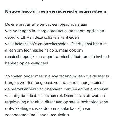
Nieuwe risico’s in een veranderend energiesysteem
De energietransitie omvat een breed scala aan
veranderingen in energieproductie, transport, opslag en
gebruik. Elk van deze schakels kent eigen
veiligheidsrisico’s en onzekerheden. Daarbij gaat het niet
alleen om technische risico’s, maar ook om
maatschappelijke en organisatorische factoren die invloed
hebben op de veiligheid.
Zo spelen onder meer nieuwe technologieën die dichter bij
burgers worden toegepast, veranderende energieketens,
de betrokkenheid van onervaren partijen en het ontbreken
van uitgebreide datasets een rol. Daarnaast sluit wet- en
regelgeving niet altijd direct aan op snelle technologische
ontwikkelingen, waardoor er sprake kan zijn van
zogenoemde ‘na-ijlende’ regulering.