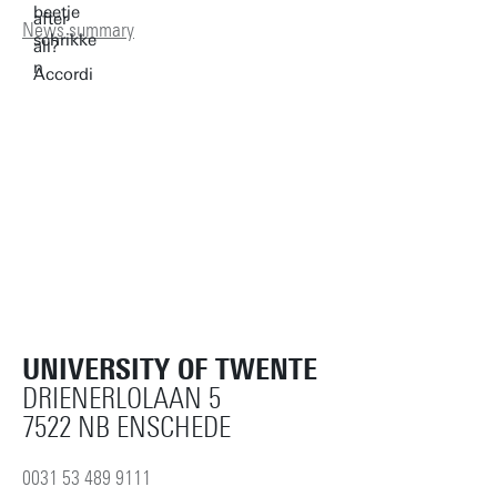
News summary
UNIVERSITY OF TWENTE
DRIENERLOLAAN 5
7522 NB ENSCHEDE
0031 53 489 9111