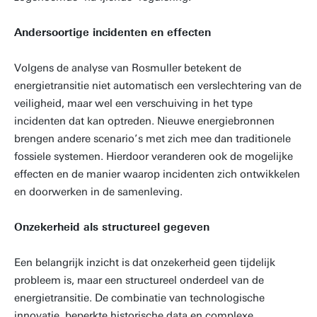
Andersoortige incidenten en effecten
Volgens de analyse van Rosmuller betekent de
energietransitie niet automatisch een verslechtering van de
veiligheid, maar wel een verschuiving in het type
incidenten dat kan optreden. Nieuwe energiebronnen
brengen andere scenario’s met zich mee dan traditionele
fossiele systemen. Hierdoor veranderen ook de mogelijke
effecten en de manier waarop incidenten zich ontwikkelen
en doorwerken in de samenleving.
Onzekerheid als structureel gegeven
Een belangrijk inzicht is dat onzekerheid geen tijdelijk
probleem is, maar een structureel onderdeel van de
energietransitie. De combinatie van technologische
innovatie, beperkte historische data en complexe