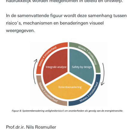
nadrukkelijk worden meegenomen in beleid en ontwerp.
In de samenvattende figuur wordt deze samenhang tussen
risico’s, mechanismen en benaderingen visueel
weergegeven.
Prof.dr.ir. Nils Rosmuller