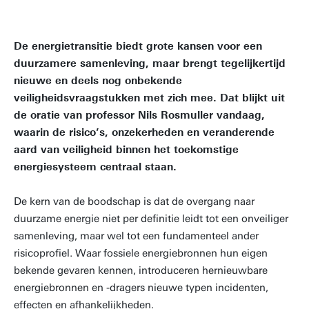
De energietransitie biedt grote kansen voor een
duurzamere samenleving, maar brengt tegelijkertijd
nieuwe en deels nog onbekende
veiligheidsvraagstukken met zich mee. Dat blijkt uit
de oratie van professor Nils Rosmuller vandaag,
waarin de risico’s, onzekerheden en veranderende
aard van veiligheid binnen het toekomstige
energiesysteem centraal staan.
De kern van de boodschap is dat de overgang naar
duurzame energie niet per definitie leidt tot een onveiliger
samenleving, maar wel tot een fundamenteel ander
risicoprofiel. Waar fossiele energiebronnen hun eigen
bekende gevaren kennen, introduceren hernieuwbare
energiebronnen en -dragers nieuwe typen incidenten,
effecten en afhankelijkheden.