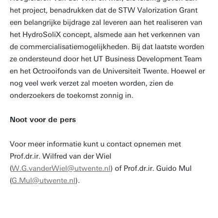
het project, benadrukken dat de STW Valorization Grant
een belangrijke bijdrage zal leveren aan het realiseren van
het HydroSoliX concept, alsmede aan het verkennen van
de commercialisatiemogelijkheden. Bij dat laatste worden
ze ondersteund door het UT Business Development Team
en het Octrooifonds van de Universiteit Twente. Hoewel er
nog veel werk verzet zal moeten worden, zien de
onderzoekers de toekomst zonnig in.
Noot voor de pers
Voor meer informatie kunt u contact opnemen met
Prof.dr.ir. Wilfred van der Wiel
(
W.G.vanderWiel@utwente.nl
) of Prof.dr.ir. Guido Mul
(
G.Mul@utwente.nl
).