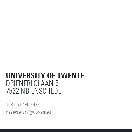
UNIVERSITY OF TWENTE
DRIENERLOLAAN 5
7522 NB ENSCHEDE
0031 53 489 4434
nesecretary@utwente.nl