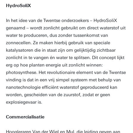
HydroSoliX
In het idee van de Twentse onderzoekers – HydroSoliX
genaamd – wordt zonlicht gebruikt om direct waterstof uit
water te produceren, dus zonder tussenkomst van
zonnecellen. Ze maken hierbij gebruik van speciale
katalysatoren die in staat zijn om gelijktijdig zichtbaar
zonlicht in te vangen én water te splitsen. Dit concept lijkt
erg op hoe planten energie uit zonlicht winnen:
photosynthese. Het revolutionaire element van de Twentse
vinding is dat in een vrij simpel systeem met behulp van
nanotechnologie efficiënt waterstof geproduceerd kan
worden, gescheiden van de zuurstof, zodat er geen
explosiegevaar is.
Commercialisatie
Hoogleraren Van der Wiel en Mul, die leiding geven aan