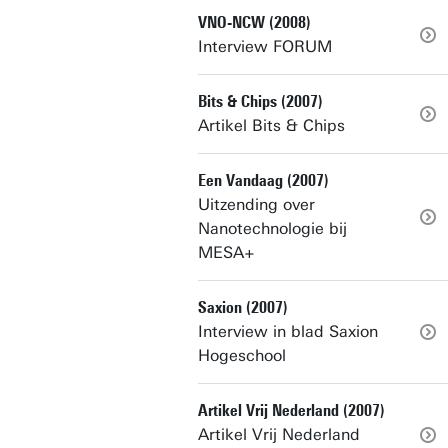
VNO-NCW (2008)
Interview FORUM
Bits & Chips (2007)
Artikel Bits & Chips
Een Vandaag (2007)
Uitzending over
Nanotechnologie bij
MESA+
Saxion (2007)
Interview in blad Saxion
Hogeschool
Artikel Vrij Nederland (2007)
Artikel Vrij Nederland