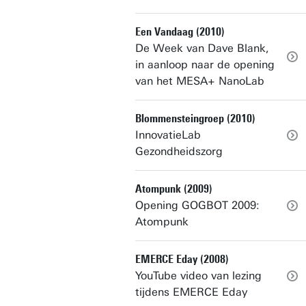
Een Vandaag (2010)
De Week van Dave Blank,
in aanloop naar de opening
van het MESA+ NanoLab
Blommensteingroep (2010)
InnovatieLab
Gezondheidszorg
Atompunk (2009)
Opening GOGBOT 2009:
Atompunk
EMERCE Eday (2008)
YouTube video van lezing
tijdens EMERCE Eday