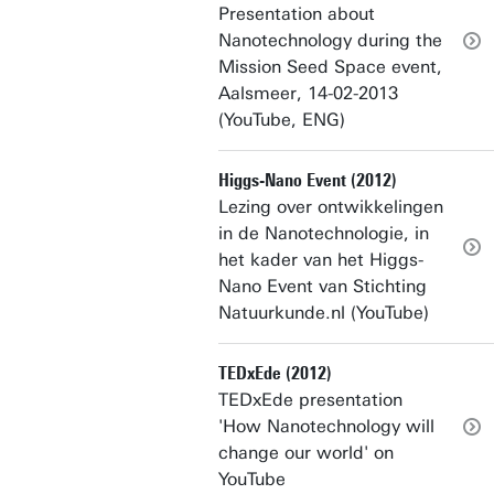
Presentation about
Nanotechnology during the
Mission Seed Space event,
Aalsmeer, 14-02-2013
(YouTube, ENG)
Higgs-Nano Event (2012)
Lezing over ontwikkelingen
in de Nanotechnologie, in
het kader van het Higgs-
Nano Event van Stichting
Natuurkunde.nl (YouTube)
TEDxEde (2012)
TEDxEde presentation
'How Nanotechnology will
change our world' on
YouTube