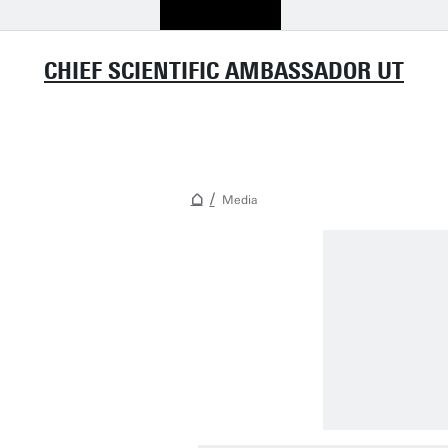
CHIEF SCIENTIFIC AMBASSADOR UT
Media