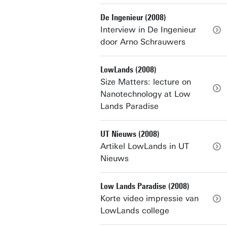
De Ingenieur (2008)
Interview in De Ingenieur
door Arno Schrauwers
LowLands (2008)
Size Matters: lecture on
Nanotechnology at Low
Lands Paradise
UT Nieuws (2008)
Artikel LowLands in UT
Nieuws
Low Lands Paradise (2008)
Korte video impressie van
LowLands college