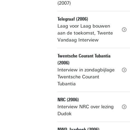
(2007)
Telegraaf (2006)
Laag voor Laag bouwen
aan de toekomst, Twente
Vandaag Interview
Twentsche Courant Tubantia
(2006)
Interview in zondagbijlage
Twentsche Courant
Tubantia
NRC (2006)
Interview NRC over lezing
Dudok
NWO Jaarboek (2006)