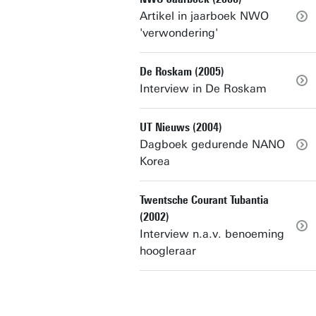
Artikel in jaarboek NWO
'verwondering'
De Roskam (2005)
Interview in De Roskam
UT Nieuws (2004)
Dagboek gedurende NANO
Korea
Twentsche Courant Tubantia
(2002)
Interview n.a.v. benoeming
hoogleraar