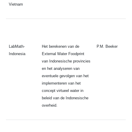
Vietnam
LabMath-
Het berekenen van de
P.M. Beeker
Indonesia
External Water Foodprint
van Indonesische provincies
en het analyseren van
eventuele gevolgen van het
implementeren van het
concept virtueel water in
beleid van de Indonesische
overheid.