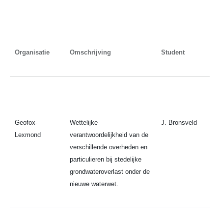
Organisatie
Omschrijving
Student
Geofox-
Wettelijke
J. Bronsveld
Lexmond
verantwoordelijkheid van de
verschillende overheden en
particulieren bij stedelijke
grondwateroverlast onder de
nieuwe waterwet.