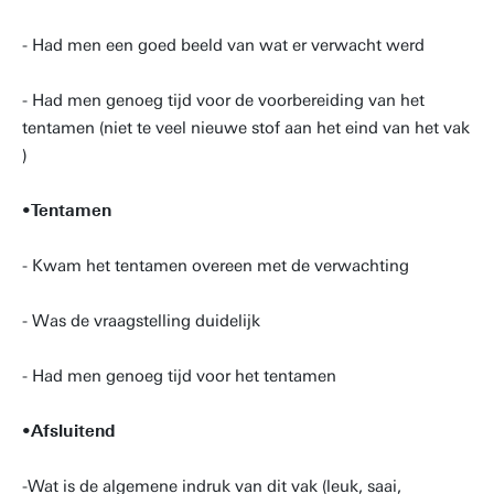
- Had men een goed beeld van wat er verwacht werd
- Had men genoeg tijd voor de voorbereiding van het
tentamen (niet te veel nieuwe stof aan het eind van het vak
)
•
Tentamen
- Kwam het tentamen overeen met de verwachting
- Was de vraagstelling duidelijk
- Had men genoeg tijd voor het tentamen
•
Afsluitend
-Wat is de algemene indruk van dit vak (leuk, saai,