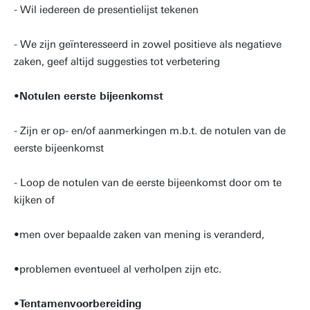
- Wil iedereen de presentielijst tekenen
- We zijn geïnteresseerd in zowel positieve als negatieve
zaken, geef altijd suggesties tot verbetering
•
Notulen eerste bijeenkomst
- Zijn er op- en/of aanmerkingen m.b.t. de notulen van de
eerste bijeenkomst
- Loop de notulen van de eerste bijeenkomst door om te
kijken of
•
men over bepaalde zaken van mening is veranderd,
•
problemen eventueel al verholpen zijn etc.
•
Tentamenvoorbereiding