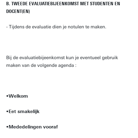
B. TWEEDE EVALUATIEBIJEENKOMST MET STUDENTEN EN
DOCENT(EN)
- Tijdens de evaluatie dien je notulen te maken.
Bij de evaluatiebijeenkomst kun je eventueel gebruik
maken van de volgende agenda :
•
Welkom
•
Eet smakelijk
•
Mededelingen vooraf