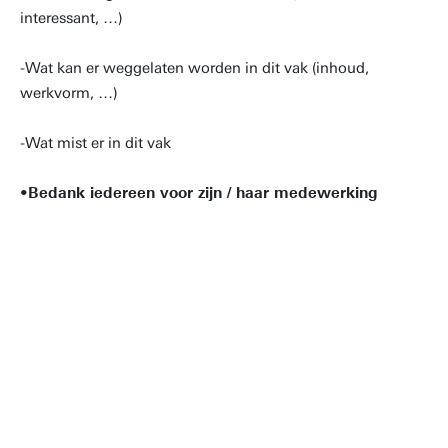
interessant, …)
-Wat kan er weggelaten worden in dit vak (inhoud,
werkvorm, …)
-Wat mist er in dit vak
•
Bedank iedereen voor zijn / haar medewerking