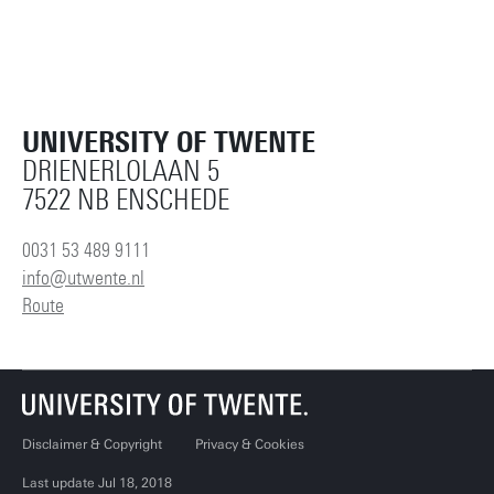
UNIVERSITY OF TWENTE
DRIENERLOLAAN 5
7522 NB ENSCHEDE
0031 53 489 9111
info@utwente.nl
Route
Disclaimer & Copyright
Privacy & Cookies
Last update Jul 18, 2018